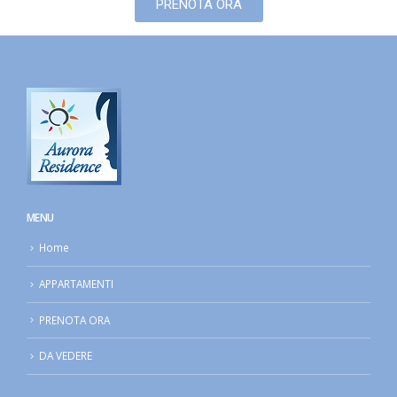
PRENOTA ORA
MENU
Home
APPARTAMENTI
PRENOTA ORA
DA VEDERE