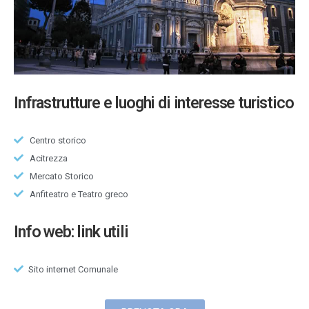
Infrastrutture e luoghi di interesse turistico
Centro storico
Acitrezza
Mercato Storico
Anfiteatro e Teatro greco
Info web: link utili
Sito internet Comunale